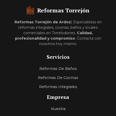
Reformas Torrejón
Reformas Torrejón de Ardoz
| Especialistas en
reformas integrales, cocinas, baños y locales
comerciales en Torrelodones.
Calidad,
profesionalidad y compromiso
. Contacta con
nosotros hoy mismo.
Servicios
Reformas De Baños
Reformas De Cocinas
Reformas Integrales
Empresa
Nuestra