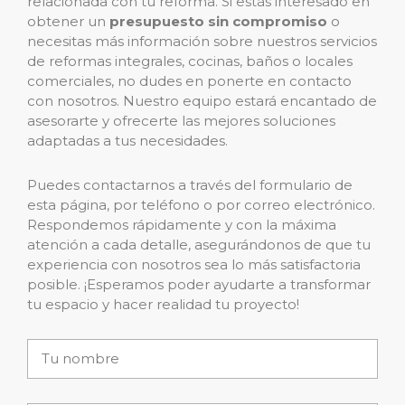
relacionada con tu reforma. Si estás interesado en
obtener un
presupuesto sin compromiso
o
necesitas más información sobre nuestros servicios
de reformas integrales, cocinas, baños o locales
comerciales, no dudes en ponerte en contacto
con nosotros. Nuestro equipo estará encantado de
asesorarte y ofrecerte las mejores soluciones
adaptadas a tus necesidades.
Puedes contactarnos a través del formulario de
esta página, por teléfono o por correo electrónico.
Respondemos rápidamente y con la máxima
atención a cada detalle, asegurándonos de que tu
experiencia con nosotros sea lo más satisfactoria
posible. ¡Esperamos poder ayudarte a transformar
tu espacio y hacer realidad tu proyecto!